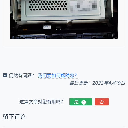
仍然有问题？
我们要如何帮助您？
最后更新：2022年4月19日
这篇文章对您有用吗？
是
否
1
留下评论