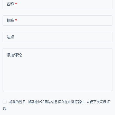
名称
*
邮箱
*
站点
添加评论
将我的姓名, 邮箱地址和网站信息保存在此浏览器中, 以便下次发表评
论。